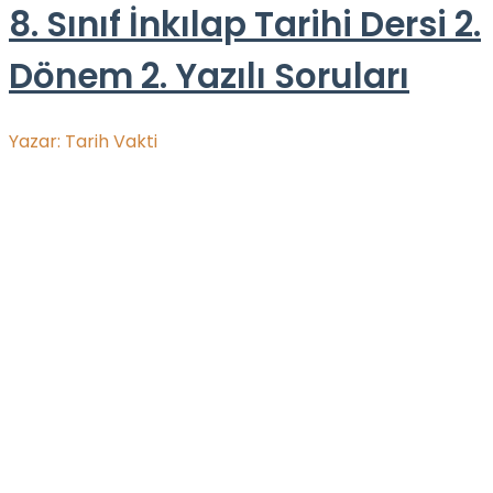
8. Sınıf İnkılap Tarihi Dersi 2.
Dönem 2. Yazılı Soruları
Yazar:
Tarih Vakti