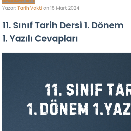
Tarih Yazılıları
Yazar:
Tarih Vakti
on
18 Mart 2024
11. Sınıf Tarih Dersi 1. Dönem
1. Yazılı Cevapları