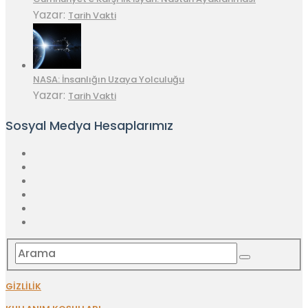
Yazar:
Tarih Vakti
NASA: İnsanlığın Uzaya Yolculuğu
Yazar:
Tarih Vakti
Sosyal Medya Hesaplarımız
GİZLİLİK