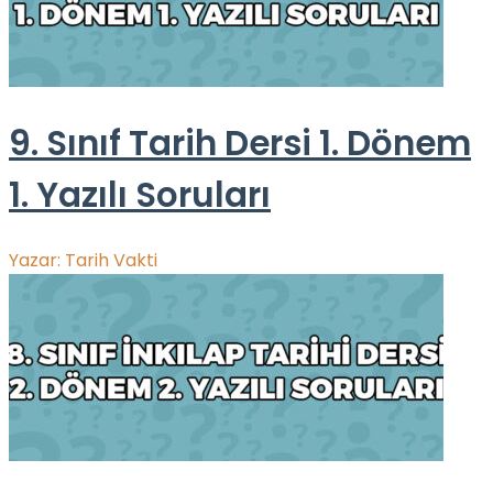
9. Sınıf Tarih Dersi 1. Dönem
1. Yazılı Soruları
Yazar:
Tarih Vakti