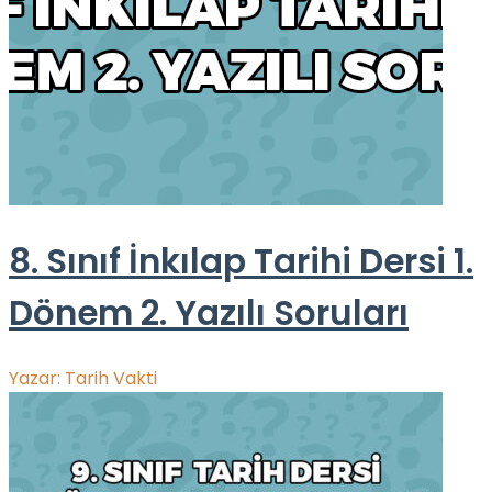
8. Sınıf İnkılap Tarihi Dersi 1.
Dönem 2. Yazılı Soruları
Yazar:
Tarih Vakti