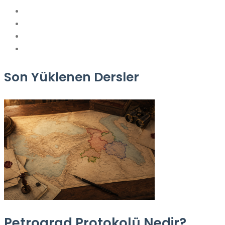
Son Yüklenen Dersler
Petrograd Protokolü Nedir?