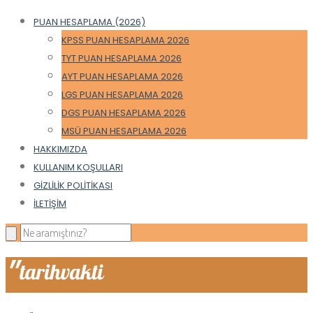
PUAN HESAPLAMA (2026)
KPSS PUAN HESAPLAMA 2026
TYT PUAN HESAPLAMA 2026
AYT PUAN HESAPLAMA 2026
LGS PUAN HESAPLAMA 2026
DGS PUAN HESAPLAMA 2026
MSÜ PUAN HESAPLAMA 2026
HAKKIMIZDA
KULLANIM KOŞULLARI
GIZLILIK POLITIKASI
İLETIŞIM