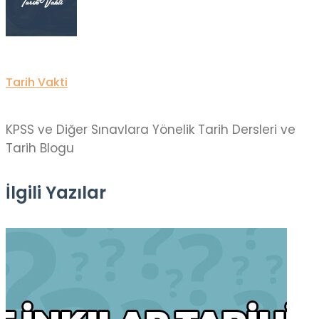
Tarih Vakti
KPSS ve Diğer Sınavlara Yönelik Tarih Dersleri ve
Tarih Blogu
İlgili Yazılar