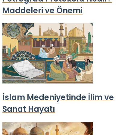
Maddeleri ve Önemi
İslam Medeniyetinde İlim ve
Sanat Hayatı