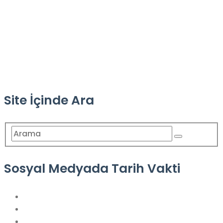
Site İçinde Ara
Sosyal Medyada Tarih Vakti