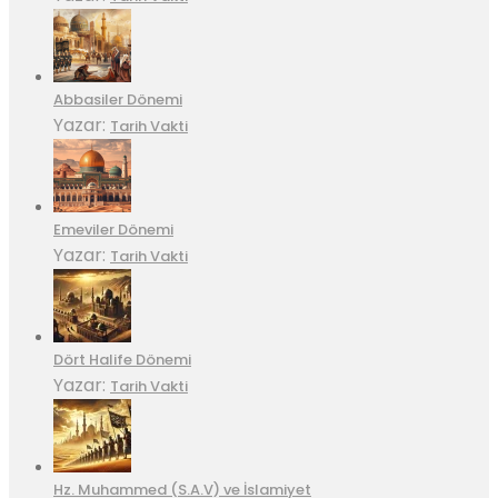
Abbasiler Dönemi
Yazar:
Tarih Vakti
Emeviler Dönemi
Yazar:
Tarih Vakti
Dört Halife Dönemi
Yazar:
Tarih Vakti
Hz. Muhammed (S.A.V) ve İslamiyet