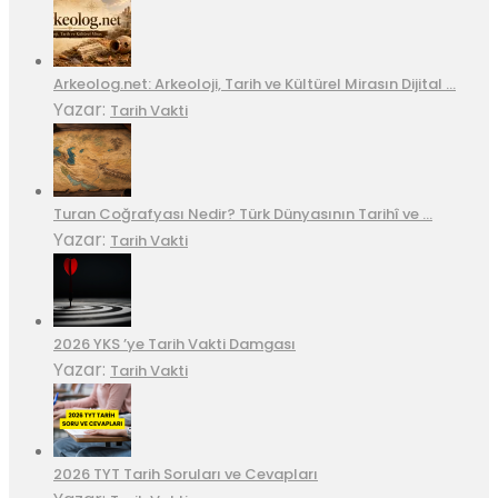
Arkeolog.net: Arkeoloji, Tarih ve Kültürel Mirasın Dijital …
Yazar:
Tarih Vakti
Turan Coğrafyası Nedir? Türk Dünyasının Tarihî ve …
Yazar:
Tarih Vakti
2026 YKS ’ye Tarih Vakti Damgası
Yazar:
Tarih Vakti
2026 TYT Tarih Soruları ve Cevapları