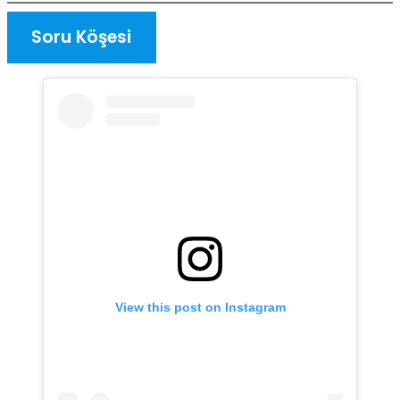
Soru Köşesi
View this post on Instagram