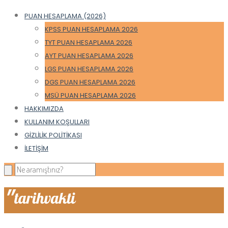
PUAN HESAPLAMA (2026)
KPSS PUAN HESAPLAMA 2026
TYT PUAN HESAPLAMA 2026
AYT PUAN HESAPLAMA 2026
LGS PUAN HESAPLAMA 2026
DGS PUAN HESAPLAMA 2026
MSÜ PUAN HESAPLAMA 2026
HAKKIMIZDA
KULLANIM KOŞULLARI
GIZLILIK POLITIKASI
İLETIŞIM