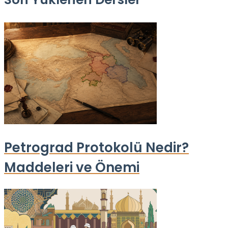
Petrograd Protokolü Nedir?
Maddeleri ve Önemi