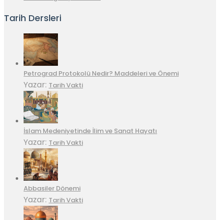
Tarih Dersleri
Petrograd Protokolü Nedir? Maddeleri ve Önemi
Yazar:
Tarih Vakti
İslam Medeniyetinde İlim ve Sanat Hayatı
Yazar:
Tarih Vakti
Abbasiler Dönemi
Yazar:
Tarih Vakti