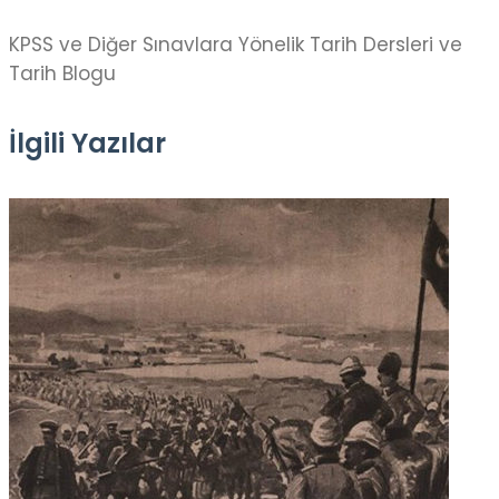
KPSS ve Diğer Sınavlara Yönelik Tarih Dersleri ve
Tarih Blogu
İlgili Yazılar