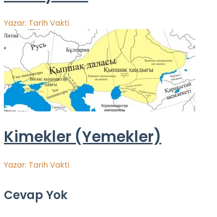
Yazar:
Tarih Vakti
Kimekler (Yemekler)
Yazar:
Tarih Vakti
Cevap Yok