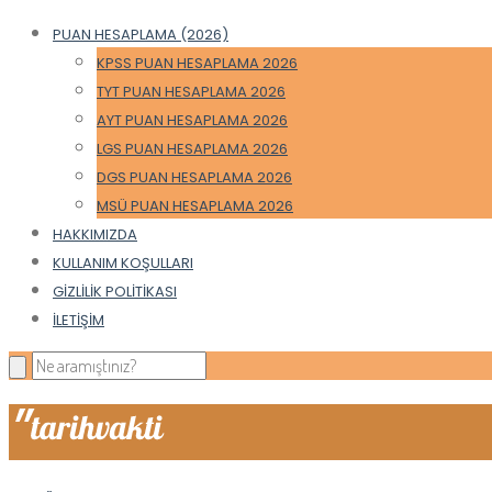
PUAN HESAPLAMA (2026)
KPSS PUAN HESAPLAMA 2026
TYT PUAN HESAPLAMA 2026
AYT PUAN HESAPLAMA 2026
LGS PUAN HESAPLAMA 2026
DGS PUAN HESAPLAMA 2026
MSÜ PUAN HESAPLAMA 2026
HAKKIMIZDA
KULLANIM KOŞULLARI
GIZLILIK POLITIKASI
İLETIŞIM