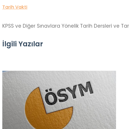
Tarih Vakti
KPSS ve Diğer Sınavlara Yönelik Tarih Dersleri ve Ta
İlgili Yazılar