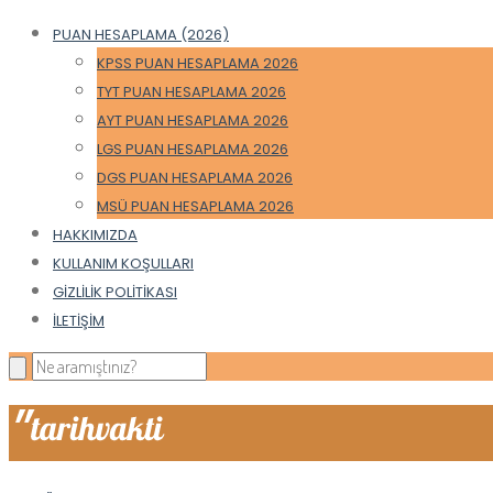
PUAN HESAPLAMA (2026)
KPSS PUAN HESAPLAMA 2026
TYT PUAN HESAPLAMA 2026
AYT PUAN HESAPLAMA 2026
LGS PUAN HESAPLAMA 2026
DGS PUAN HESAPLAMA 2026
MSÜ PUAN HESAPLAMA 2026
HAKKIMIZDA
KULLANIM KOŞULLARI
GIZLILIK POLITIKASI
İLETIŞIM