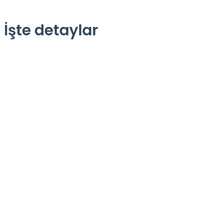
 İşte detaylar