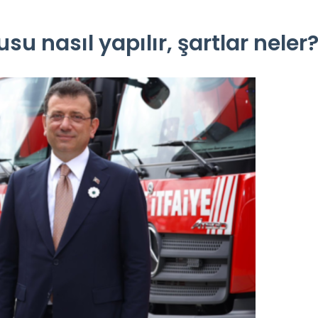
 nasıl yapılır, şartlar neler?