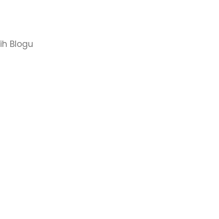
rih Blogu