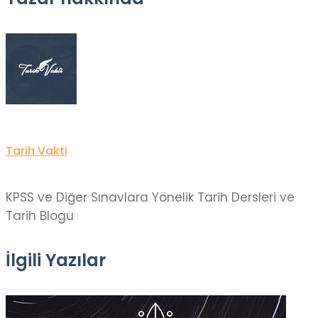
Tarih Vakti
KPSS ve Diğer Sınavlara Yönelik Tarih Dersleri ve
Tarih Blogu
İlgili Yazılar