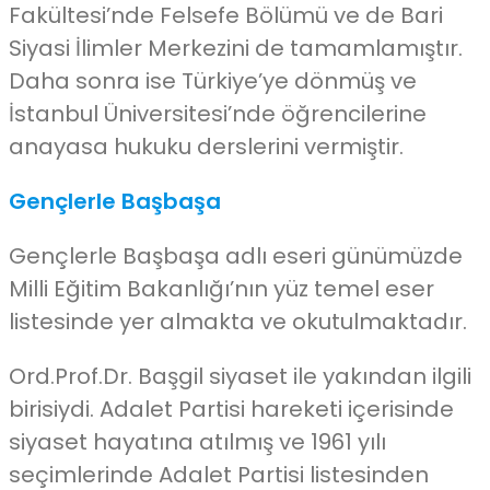
Fakültesi’nde Felsefe Bölümü ve de Bari
Siyasi İlimler Merkezini de tamamlamıştır.
Daha sonra ise Türkiye’ye dönmüş ve
İstanbul Üniversitesi’nde öğrencilerine
anayasa hukuku derslerini vermiştir.
Gençlerle Başbaşa
Gençlerle Başbaşa adlı eseri günümüzde
Milli Eğitim Bakanlığı’nın yüz temel eser
listesinde yer almakta ve okutulmaktadır.
Ord.Prof.Dr. Başgil siyaset ile yakından ilgili
birisiydi. Adalet Partisi hareketi içerisinde
siyaset hayatına atılmış ve 1961 yılı
seçimlerinde Adalet Partisi listesinden