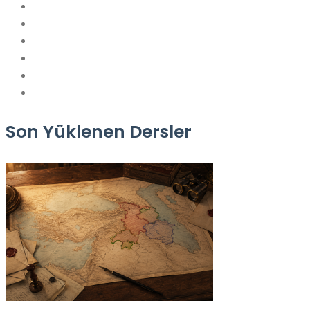
Son Yüklenen Dersler