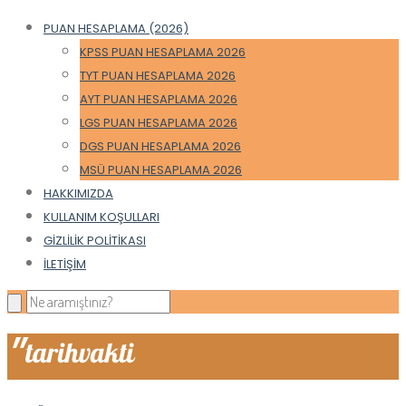
PUAN HESAPLAMA (2026)
KPSS PUAN HESAPLAMA 2026
TYT PUAN HESAPLAMA 2026
AYT PUAN HESAPLAMA 2026
LGS PUAN HESAPLAMA 2026
DGS PUAN HESAPLAMA 2026
MSÜ PUAN HESAPLAMA 2026
HAKKIMIZDA
KULLANIM KOŞULLARI
GIZLILIK POLITIKASI
İLETIŞIM