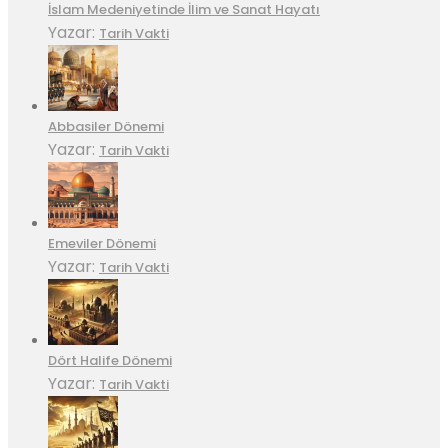
İslam Medeniyetinde İlim ve Sanat Hayatı
Yazar:
Tarih Vakti
Abbasiler Dönemi
Yazar:
Tarih Vakti
Emeviler Dönemi
Yazar:
Tarih Vakti
Dört Halife Dönemi
Yazar:
Tarih Vakti