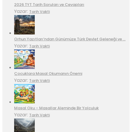
2026 TYT Tarih Soruları ve Cevapları
Yazar:
Tarih Vakti
Orhun Yazıtları’ndan Günümüze Türk Devlet Geleneği ve …
Yazar:
Tarih Vakti
Çocuklara Masal Okumanın Önemi
Yazar:
Tarih Vakti
Masal Oku – Masallar Aleminde Bir Yolculuk
Yazar:
Tarih Vakti