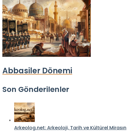
Abbasiler Dönemi
Son Gönderilenler
Arkeolog.net: Arkeoloji, Tarih ve Kültürel Mirasın