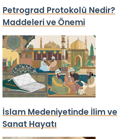
Petrograd Protokolü Nedir?
Maddeleri ve Önemi
İslam Medeniyetinde İlim ve
Sanat Hayatı