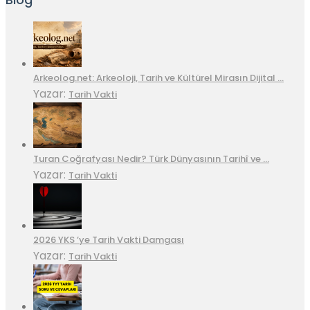
Arkeolog.net: Arkeoloji, Tarih ve Kültürel Mirasın Dijital …
Yazar:
Tarih Vakti
Turan Coğrafyası Nedir? Türk Dünyasının Tarihî ve …
Yazar:
Tarih Vakti
2026 YKS ’ye Tarih Vakti Damgası
Yazar:
Tarih Vakti