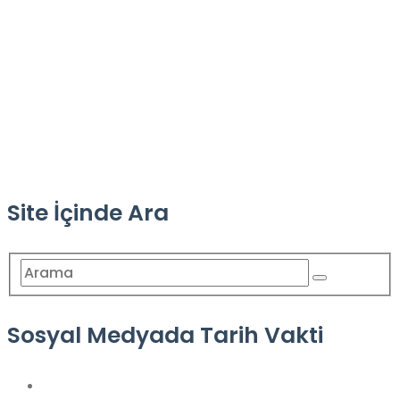
Site İçinde Ara
Sosyal Medyada Tarih Vakti