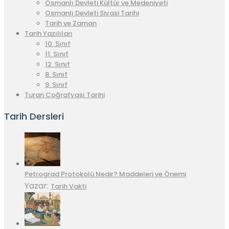
Osmanlı Devleti Kültür ve Medeniyeti
Osmanlı Devleti Siyasi Tarihi
Tarih ve Zaman
Tarih Yazılıları
10. Sınıf
11. Sınıf
12. Sınıf
8. Sınıf
9. Sınıf
Turan Coğrafyası Tarihi
Tarih Dersleri
Petrograd Protokolü Nedir? Maddeleri ve Önemi
Yazar:
Tarih Vakti