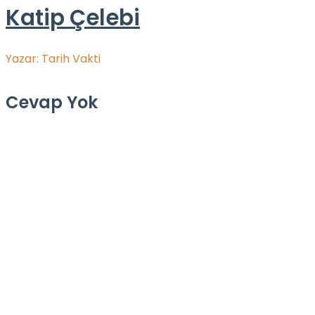
Katip Çelebi
Yazar:
Tarih Vakti
Cevap Yok