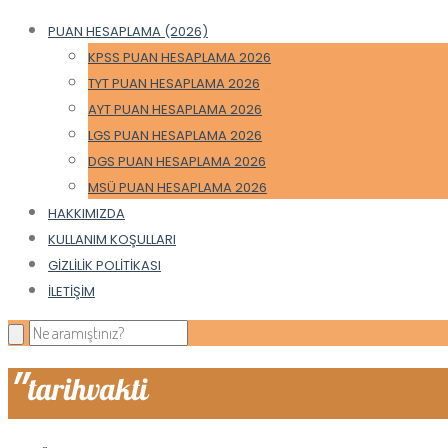
PUAN HESAPLAMA (2026)
KPSS PUAN HESAPLAMA 2026
TYT PUAN HESAPLAMA 2026
AYT PUAN HESAPLAMA 2026
LGS PUAN HESAPLAMA 2026
DGS PUAN HESAPLAMA 2026
MSÜ PUAN HESAPLAMA 2026
HAKKIMIZDA
KULLANIM KOŞULLARI
GIZLILIK POLITIKASI
İLETIŞIM