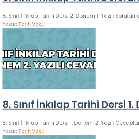
8. Sınıf İnkılap Tarihi Dersi 2. Dönem 1. Yazılı Soru
Yazar:
Tarih Vakti
8. Sınıf İnkılap Tarihi Dersi 
8. Sınıf İnkılap Tarihi Dersi 1. Dönem 2. Yazılı Ceva
Yazar:
Tarih Vakti