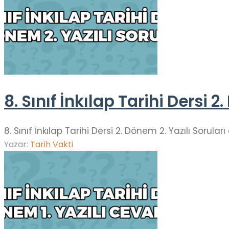
8. Sınıf İnkılap Tarihi Dersi 2
8. Sınıf İnkılap Tarihi Dersi 2. Dönem 2. Yazılı Soru
Yazar:
Tarih Vakti