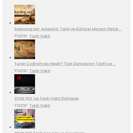
Arkeolog.net: Arkeoloji, Tarih ve Kültürel Mirasın Dijital …
Yazar:
Tarih Vakti
Turan Coğrafyası Nedir? Türk Dünyasının Tarihî ve …
Yazar:
Tarih Vakti
2026 YKS ’ye Tarih Vakti Damgası
Yazar:
Tarih Vakti