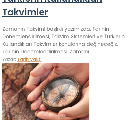
Takvimler
Zamanın Taksimi başlıklı yazımızda, Tarihin
Dönemlendirilmesi, Takvim Sistemleri ve Türklerin
Kullandıkları Takvimler konularına değineceğiz.
Tarihin Dönemlendirilmesi: Zamanı …
Yazar:
Tarih Vakti