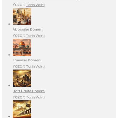
Yazar:
Tarih Vakti
Abbasiler Dönemi
Yazar:
Tarih Vakti
Emeviler Dönemi
Yazar:
Tarih Vakti
Dört Halife Dönemi
Yazar:
Tarih Vakti