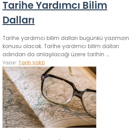
Tarihe Yardımcı Bilim
Dalları
Tarihe yardımcı bilim dalları bugünkü yazımızın
konusu olacak. Tarihe yardımcı bilim dalları
adından da anlaşılacağı üzere tarihin …
Yazar:
Tarih Vakti