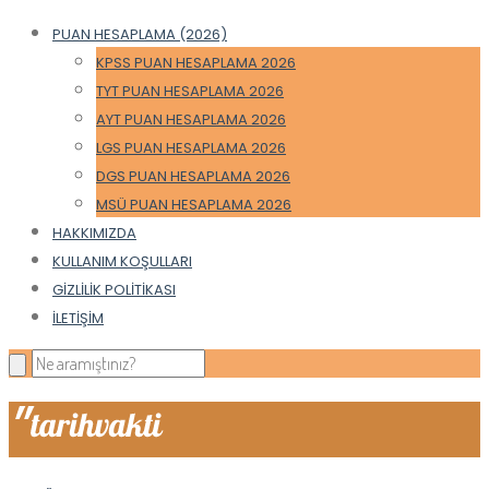
PUAN HESAPLAMA (2026)
KPSS PUAN HESAPLAMA 2026
TYT PUAN HESAPLAMA 2026
AYT PUAN HESAPLAMA 2026
LGS PUAN HESAPLAMA 2026
DGS PUAN HESAPLAMA 2026
MSÜ PUAN HESAPLAMA 2026
HAKKIMIZDA
KULLANIM KOŞULLARI
GIZLILIK POLITIKASI
İLETIŞIM