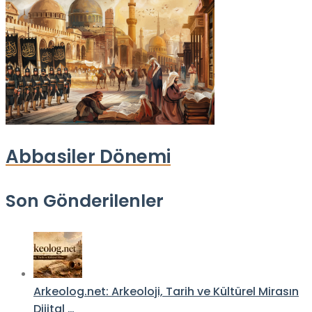
Abbasiler Dönemi
Son Gönderilenler
Arkeolog.net: Arkeoloji, Tarih ve Kültürel Mirasın
Dijital …