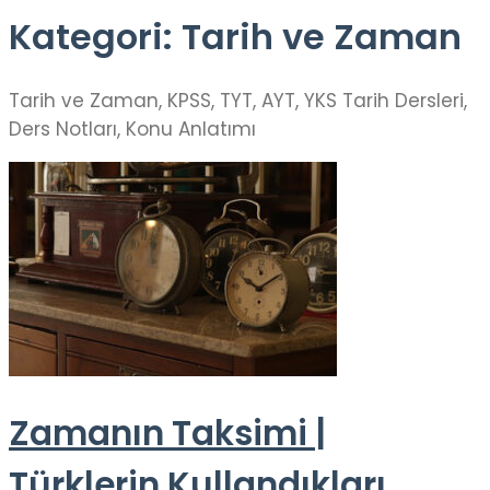
Kategori:
Tarih ve Zaman
Tarih ve Zaman, KPSS, TYT, AYT, YKS Tarih Dersleri,
Ders Notları, Konu Anlatımı
Zamanın Taksimi |
Türklerin Kullandıkları