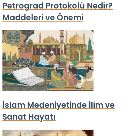
Petrograd Protokolü Nedir?
Maddeleri ve Önemi
İslam Medeniyetinde İlim ve
Sanat Hayatı