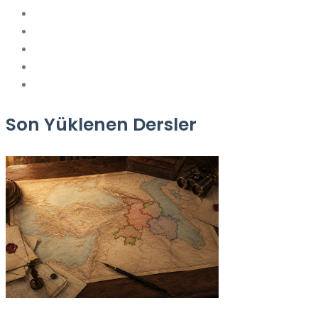
Son Yüklenen Dersler