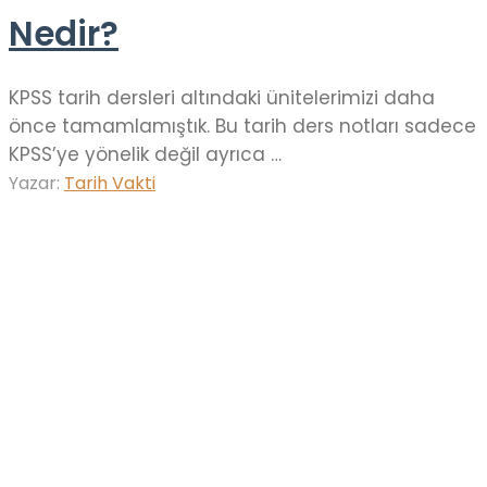
Nedir?
KPSS tarih dersleri altındaki ünitelerimizi daha
önce tamamlamıştık. Bu tarih ders notları sadece
KPSS’ye yönelik değil ayrıca …
Yazar:
Tarih Vakti