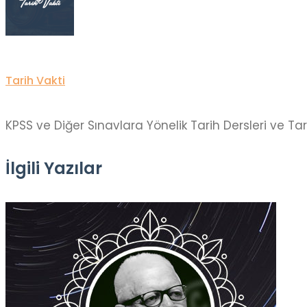
Tarih Vakti
KPSS ve Diğer Sınavlara Yönelik Tarih Dersleri ve Ta
İlgili Yazılar