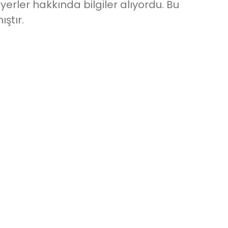
yerler hakkında bilgiler alıyordu. Bu
ştır.