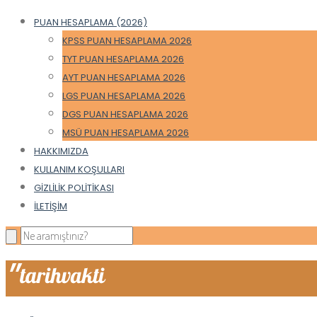
PUAN HESAPLAMA (2026)
KPSS PUAN HESAPLAMA 2026
TYT PUAN HESAPLAMA 2026
AYT PUAN HESAPLAMA 2026
LGS PUAN HESAPLAMA 2026
DGS PUAN HESAPLAMA 2026
MSÜ PUAN HESAPLAMA 2026
HAKKIMIZDA
KULLANIM KOŞULLARI
GIZLILIK POLITIKASI
İLETIŞIM