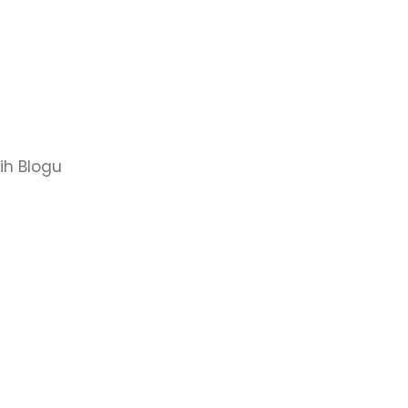
rih Blogu