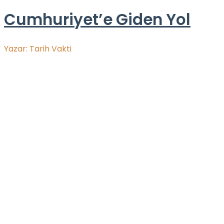
Cumhuriyet’e Giden Yol
Yazar:
Tarih Vakti