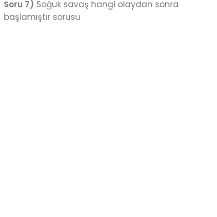
Soru 7)
Soğuk savaş hangi olaydan sonra
başlamıştır sorusu