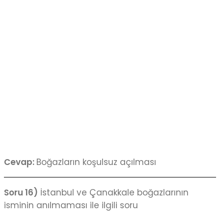
Cevap:
Boğazların koşulsuz açılması
Soru 16)
İstanbul ve Çanakkale boğazlarının
isminin anılmaması ile ilgili soru