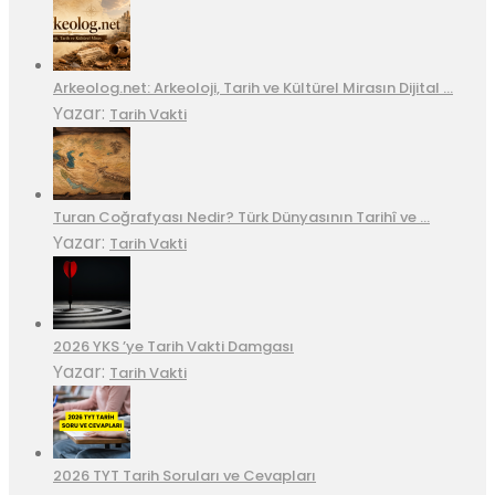
Arkeolog.net: Arkeoloji, Tarih ve Kültürel Mirasın Dijital …
Yazar:
Tarih Vakti
Turan Coğrafyası Nedir? Türk Dünyasının Tarihî ve …
Yazar:
Tarih Vakti
2026 YKS ’ye Tarih Vakti Damgası
Yazar:
Tarih Vakti
2026 TYT Tarih Soruları ve Cevapları