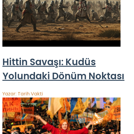
Hittin Savaşı: Kudüs
Yolundaki Dönüm Noktası
Yazar:
Tarih Vakti