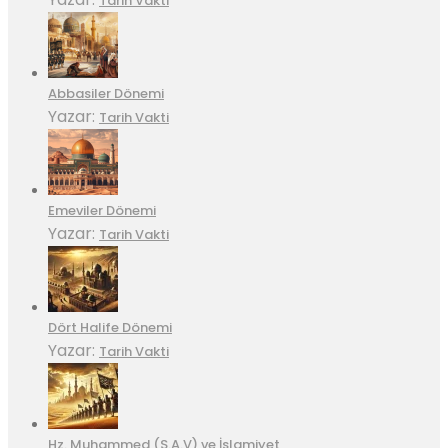
Tarih Vakti
Abbasiler Dönemi
Yazar:
Tarih Vakti
Emeviler Dönemi
Yazar:
Tarih Vakti
Dört Halife Dönemi
Yazar:
Tarih Vakti
Hz. Muhammed (S.A.V) ve İslamiyet