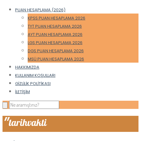
PUAN HESAPLAMA (2026)
KPSS PUAN HESAPLAMA 2026
TYT PUAN HESAPLAMA 2026
AYT PUAN HESAPLAMA 2026
LGS PUAN HESAPLAMA 2026
DGS PUAN HESAPLAMA 2026
MSÜ PUAN HESAPLAMA 2026
HAKKIMIZDA
KULLANIM KOŞULLARI
GIZLILIK POLITIKASI
İLETIŞIM