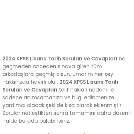
2024 KPSS Lisans Tarih Soruları ve Cevapları
na
geçmeden önceden sınava giren tüm
arkadaşlara geçmiş olsun. Umarım her şey
hakkınızda hayırlı olur.
2024 KPSS Lisans Tarih
Soruları ve Cevapları
telif hakları nedeni ile
sadece anımsamanıza ve bilgi edinmenize
yardımcı olacak şekilde kısa olarak eklenmiştir.
Sorular netleştikten sonra tamamını daha düzenli
halde burada bulabilrsiniz.