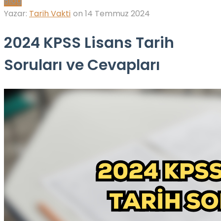
Blog
Yazar:
Tarih Vakti
on
14 Temmuz 2024
2024 KPSS Lisans Tarih
Soruları ve Cevapları