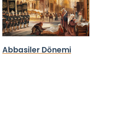
Abbasiler Dönemi