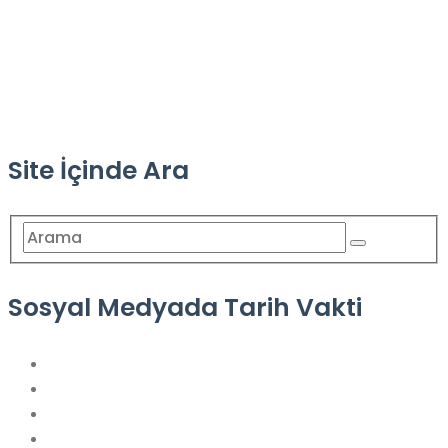
Site İçinde Ara
Sosyal Medyada Tarih Vakti