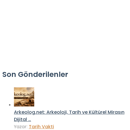
Son Gönderilenler
Arkeolog.net: Arkeoloji, Tarih ve Kültürel Mirasın
Dijital …
Yazar:
Tarih Vakti