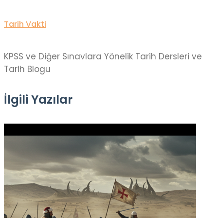
Tarih Vakti
KPSS ve Diğer Sınavlara Yönelik Tarih Dersleri ve
Tarih Blogu
İlgili Yazılar