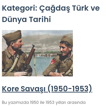
Kategori:
Çağdaş Türk ve
Dünya Tarihi
Kore Savaşı (1950-1953)
Bu yazımızda 1950 ile 1953 yılları arasında