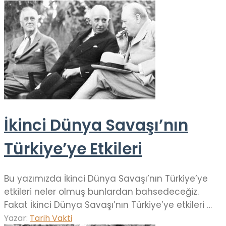
İkinci Dünya Savaşı’nın
Türkiye’ye Etkileri
Bu yazımızda İkinci Dünya Savaşı’nın Türkiye’ye
etkileri neler olmuş bunlardan bahsedeceğiz.
Fakat İkinci Dünya Savaşı’nın Türkiye’ye etkileri …
Yazar:
Tarih Vakti