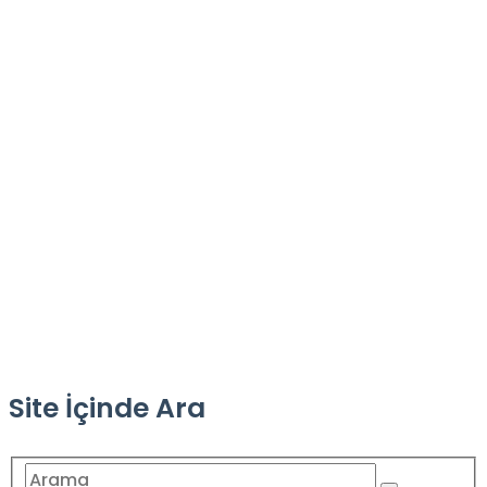
Site İçinde Ara