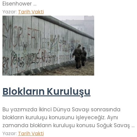
Eisenhower …
Yazar:
Tarih Vakti
Blokların Kuruluşu
Bu yazımızda İkinci Dünya Savaşı sonrasında
blokların kuruluşu konusunu işleyeceğiz. Aynı
zamanda blokların kuruluşu konusu Soğuk Savaş …
Yazar:
Tarih Vakti