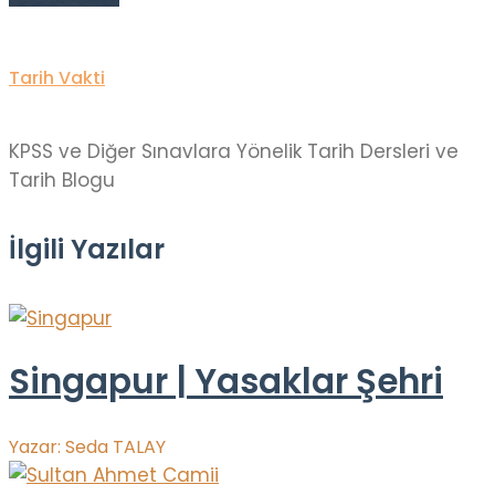
Tarih Vakti
KPSS ve Diğer Sınavlara Yönelik Tarih Dersleri ve
Tarih Blogu
İlgili Yazılar
Singapur | Yasaklar Şehri
Yazar:
Seda TALAY