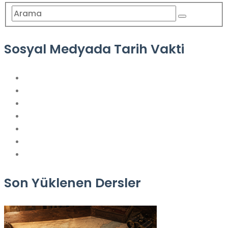
Sosyal Medyada Tarih Vakti
Son Yüklenen Dersler