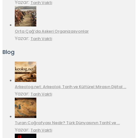
Yazar:
Tarih Vakti
Orta Çağ’da Askeri Organizasyonlar
Yazar:
Tarih Vakti
Blog
Arkeolog.net: Arkeoloji, Tarih ve Kültürel Mirasın Dijital …
Yazar:
Tarih Vakti
Turan Coğrafyası Nedir? Türk Dünyasının Tarihî ve …
Yazar:
Tarih Vakti