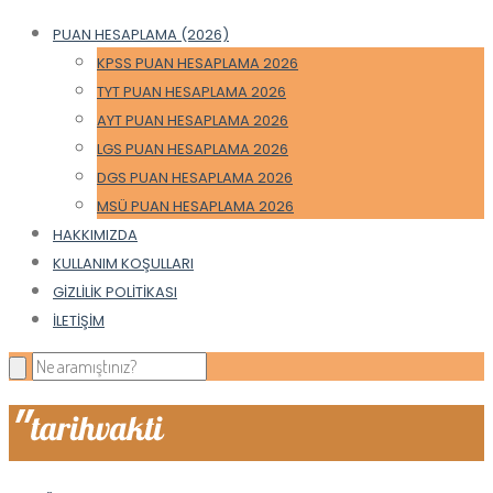
PUAN HESAPLAMA (2026)
KPSS PUAN HESAPLAMA 2026
TYT PUAN HESAPLAMA 2026
AYT PUAN HESAPLAMA 2026
LGS PUAN HESAPLAMA 2026
DGS PUAN HESAPLAMA 2026
MSÜ PUAN HESAPLAMA 2026
HAKKIMIZDA
KULLANIM KOŞULLARI
GIZLILIK POLITIKASI
İLETIŞIM