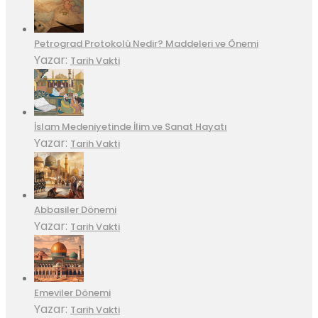
Petrograd Protokolü Nedir? Maddeleri ve Önemi
Yazar:
Tarih Vakti
İslam Medeniyetinde İlim ve Sanat Hayatı
Yazar:
Tarih Vakti
Abbasiler Dönemi
Yazar:
Tarih Vakti
Emeviler Dönemi
Yazar:
Tarih Vakti