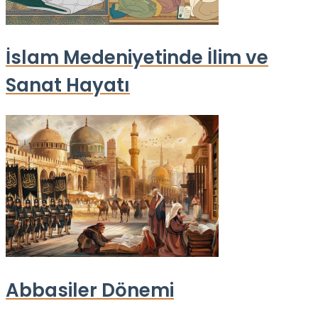
İslam Medeniyetinde İlim ve
Sanat Hayatı
Abbasiler Dönemi