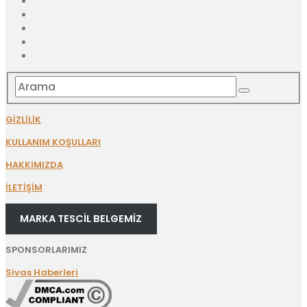
GİZLİLİK
KULLANIM KOŞULLARI
HAKKIMIZDA
İLETİŞİM
MARKA TESCİL BELGEMİZ
SPONSORLARIMIZ
Sivas Haberleri