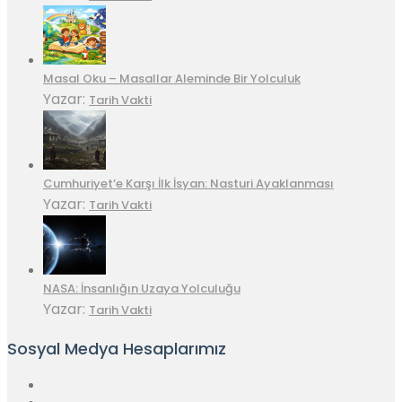
Masal Oku – Masallar Aleminde Bir Yolculuk
Yazar:
Tarih Vakti
Cumhuriyet’e Karşı İlk İsyan: Nasturi Ayaklanması
Yazar:
Tarih Vakti
NASA: İnsanlığın Uzaya Yolculuğu
Yazar:
Tarih Vakti
Sosyal Medya Hesaplarımız