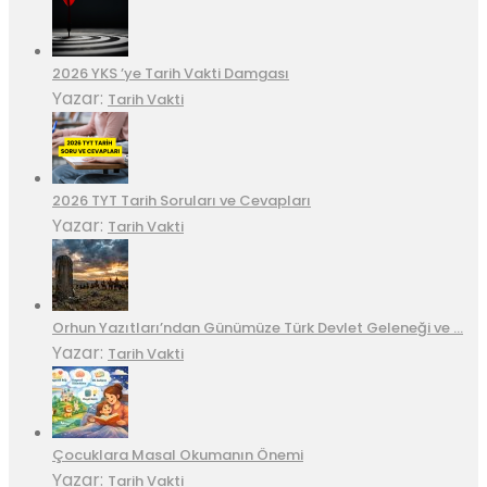
2026 YKS ’ye Tarih Vakti Damgası
Yazar:
Tarih Vakti
2026 TYT Tarih Soruları ve Cevapları
Yazar:
Tarih Vakti
Orhun Yazıtları’ndan Günümüze Türk Devlet Geleneği ve …
Yazar:
Tarih Vakti
Çocuklara Masal Okumanın Önemi
Yazar:
Tarih Vakti