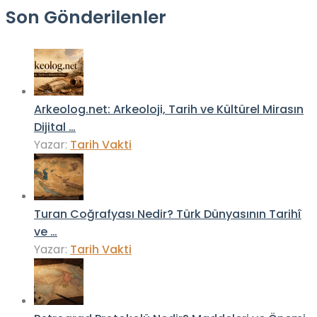
Son Gönderilenler
Arkeolog.net: Arkeoloji, Tarih ve Kültürel Mirasın
Dijital …
Yazar:
Tarih Vakti
Turan Coğrafyası Nedir? Türk Dünyasının Tarihî
ve …
Yazar:
Tarih Vakti