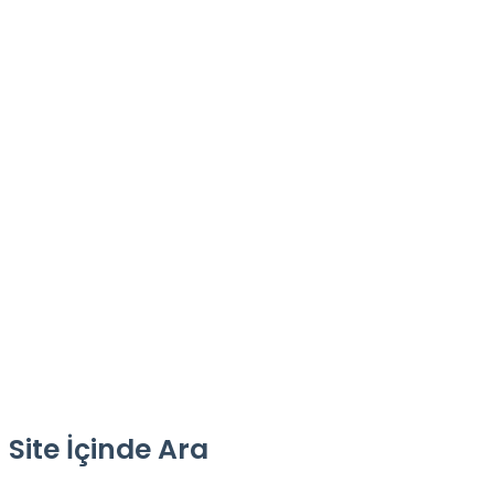
Site İçinde Ara