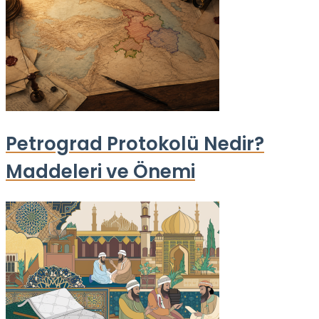
Petrograd Protokolü Nedir?
Maddeleri ve Önemi