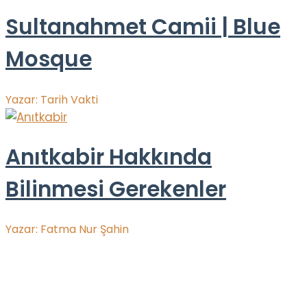
Sultanahmet Camii | Blue
Mosque
Yazar:
Tarih Vakti
Anıtkabir Hakkında
Bilinmesi Gerekenler
Yazar:
Fatma Nur Şahin