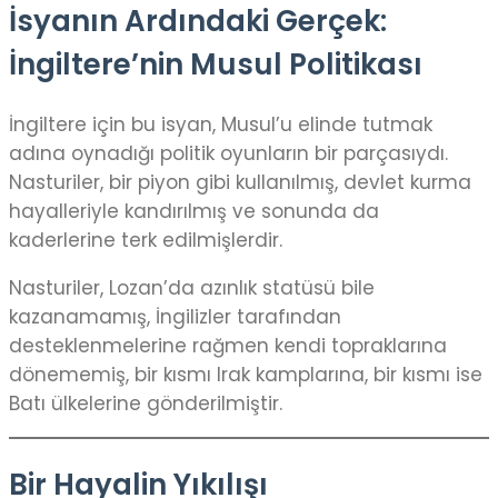
İsyanın Ardındaki Gerçek:
İngiltere’nin Musul Politikası
İngiltere için bu isyan, Musul’u elinde tutmak
adına oynadığı politik oyunların bir parçasıydı.
Nasturiler, bir piyon gibi kullanılmış, devlet kurma
hayalleriyle kandırılmış ve sonunda da
kaderlerine terk edilmişlerdir.
Nasturiler, Lozan’da azınlık statüsü bile
kazanamamış, İngilizler tarafından
desteklenmelerine rağmen kendi topraklarına
dönememiş, bir kısmı Irak kamplarına, bir kısmı ise
Batı ülkelerine gönderilmiştir.
Bir Hayalin Yıkılışı