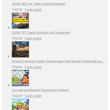
2026 YKS ’ye Tarih Vakti Damgası
Yazar:
Tarih Vakti
2026 TYT Tarih Soruları ve Cevapları
Yazar:
Tarih Vakti
Orhun Yazıtları’ndan Günümüze Türk Devlet Geleneği ve …
Yazar:
Tarih Vakti
Çocuklara Masal Okumanın Önemi
Yazar:
Tarih Vakti