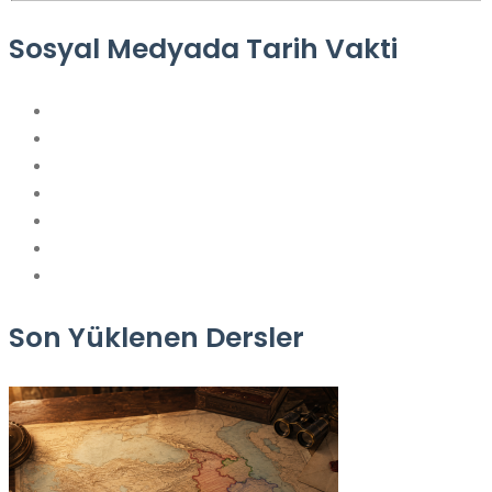
Sosyal Medyada Tarih Vakti
Son Yüklenen Dersler