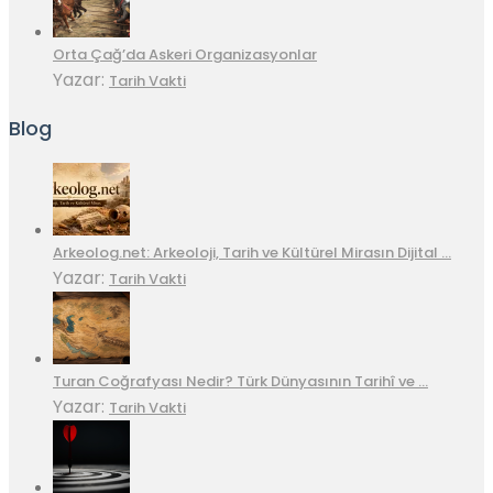
Orta Çağ’da Askeri Organizasyonlar
Yazar:
Tarih Vakti
Blog
Arkeolog.net: Arkeoloji, Tarih ve Kültürel Mirasın Dijital …
Yazar:
Tarih Vakti
Turan Coğrafyası Nedir? Türk Dünyasının Tarihî ve …
Yazar:
Tarih Vakti