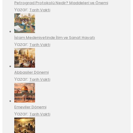
Petrograd Protokolü Nedir? Maddeleri ve Önemi
Yazar:
Tarih Vakti
İslam Medeniyetinde İlim ve Sanat Hayatı
Yazar:
Tarih Vakti
Abbasiler Dönemi
Yazar:
Tarih Vakti
Emeviler Dönemi
Yazar:
Tarih Vakti