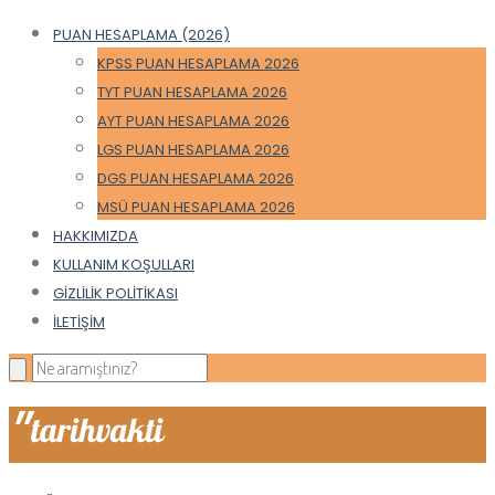
PUAN HESAPLAMA (2026)
KPSS PUAN HESAPLAMA 2026
TYT PUAN HESAPLAMA 2026
AYT PUAN HESAPLAMA 2026
LGS PUAN HESAPLAMA 2026
DGS PUAN HESAPLAMA 2026
MSÜ PUAN HESAPLAMA 2026
HAKKIMIZDA
KULLANIM KOŞULLARI
GIZLILIK POLITIKASI
İLETIŞIM