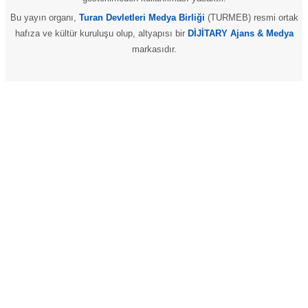
Bu yayın organı,
Turan Devletleri Medya Birliği
(TURMEB) resmi ortak
hafıza ve kültür kuruluşu olup, altyapısı bir
DİJİTARY Ajans & Medya
markasıdır.