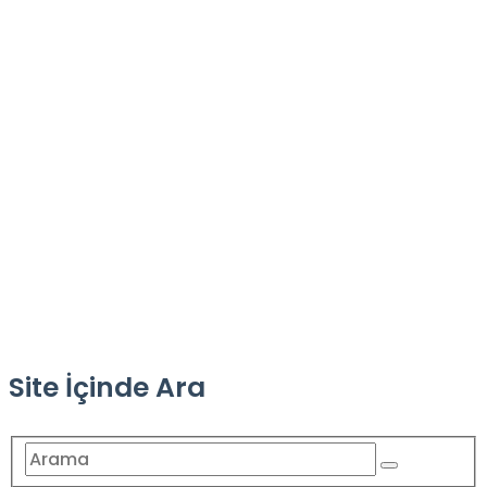
Site İçinde Ara