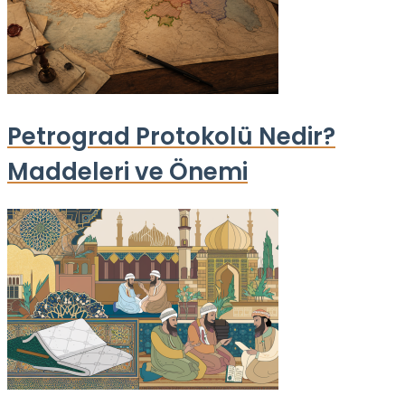
Petrograd Protokolü Nedir?
Maddeleri ve Önemi