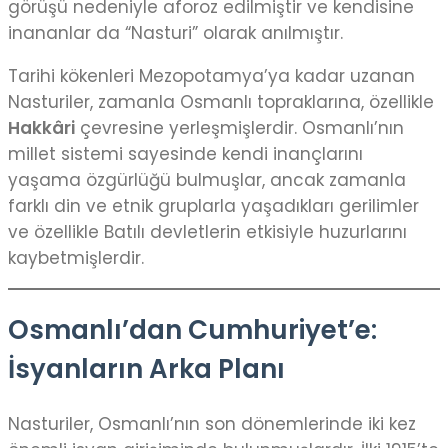
görüşü nedeniyle aforoz edilmiştir ve kendisine
inananlar da “Nasturi” olarak anılmıştır.
Tarihi kökenleri Mezopotamya’ya kadar uzanan
Nasturiler, zamanla Osmanlı topraklarına, özellikle
Hakkâri
çevresine yerleşmişlerdir. Osmanlı’nın
millet sistemi sayesinde kendi inançlarını
yaşama özgürlüğü bulmuşlar, ancak zamanla
farklı din ve etnik gruplarla yaşadıkları gerilimler
ve özellikle Batılı devletlerin etkisiyle huzurlarını
kaybetmişlerdir.
Osmanlı’dan Cumhuriyet’e:
İsyanların Arka Planı
Nasturiler, Osmanlı’nın son dönemlerinde iki kez