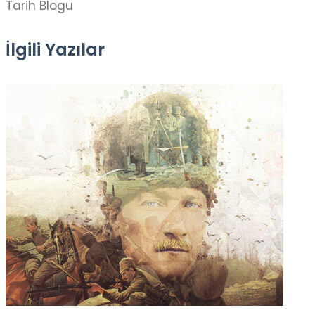
Tarih Blogu
İlgili Yazılar