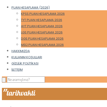
PUAN HESAPLAMA (2026)
KPSS PUAN HESAPLAMA 2026
TYT PUAN HESAPLAMA 2026
AYT PUAN HESAPLAMA 2026
LGS PUAN HESAPLAMA 2026
DGS PUAN HESAPLAMA 2026
MSÜ PUAN HESAPLAMA 2026
HAKKIMIZDA
KULLANIM KOŞULLARI
GIZLILIK POLITIKASI
İLETIŞIM