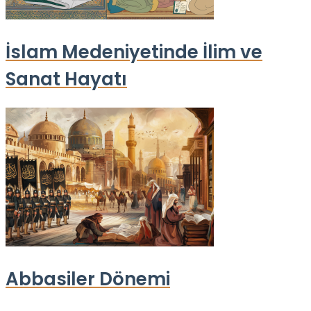
İslam Medeniyetinde İlim ve
Sanat Hayatı
Abbasiler Dönemi