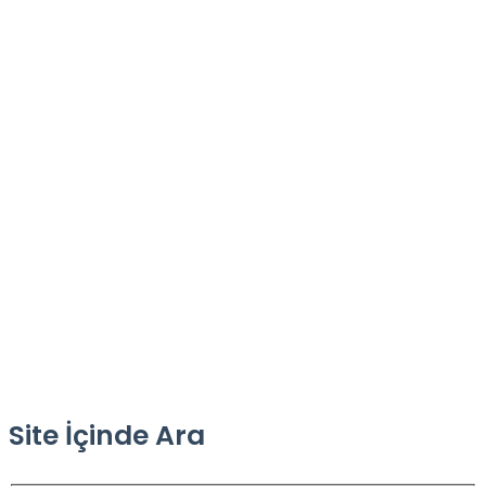
Site İçinde Ara