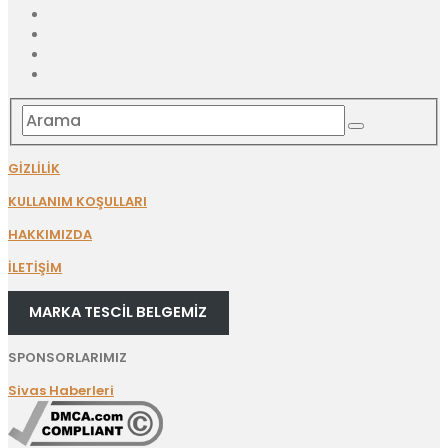
GİZLİLİK
KULLANIM KOŞULLARI
HAKKIMIZDA
İLETİŞİM
MARKA TESCİL BELGEMİZ
SPONSORLARIMIZ
Sivas Haberleri