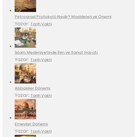
Petrograd Protokolü Nedir? Maddeleri ve Önemi
Yazar:
Tarih Vakti
İslam Medeniyetinde İlim ve Sanat Hayatı
Yazar:
Tarih Vakti
Abbasiler Dönemi
Yazar:
Tarih Vakti
Emeviler Dönemi
Yazar:
Tarih Vakti