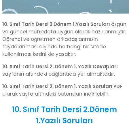
10. Sınıf Tarih Dersi 2.Dönem 1.Yazılı Soruları
özgün
ve güncel müfredata uygun olarak hazırlanmıştır.
Öğrenci ve öğretmen arkadaşlarımızın
faydalanması dışında herhangi bir sitede
kullanılması kesinlikle yasaktır.
10. Sınıf Tarih Dersi 2. Dönem 1. Yazılı Cevapları
sayfanın altındaki bağlantıda yer almaktadır.
10. Sınıf Tarih Dersi 2. Dönem 1. Yazılı Soruları PDF
olarak sayfa altındaki butondan indirilebilir.
10. Sınıf Tarih Dersi 2.Dönem
1.Yazılı Soruları