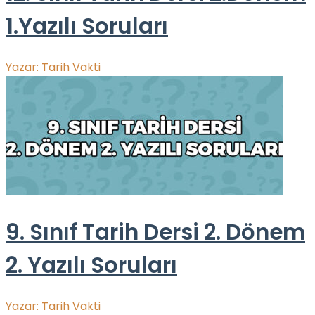
1.Yazılı Soruları
Yazar:
Tarih Vakti
9. Sınıf Tarih Dersi 2. Dönem
2. Yazılı Soruları
Yazar:
Tarih Vakti