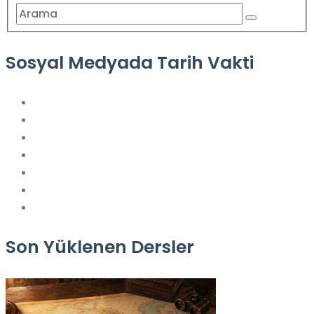
Sosyal Medyada Tarih Vakti
Son Yüklenen Dersler