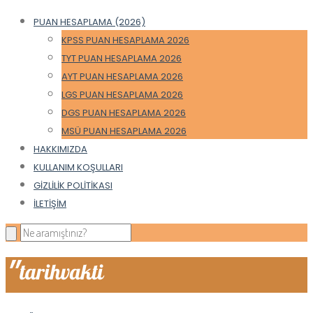
PUAN HESAPLAMA (2026)
KPSS PUAN HESAPLAMA 2026
TYT PUAN HESAPLAMA 2026
AYT PUAN HESAPLAMA 2026
LGS PUAN HESAPLAMA 2026
DGS PUAN HESAPLAMA 2026
MSÜ PUAN HESAPLAMA 2026
HAKKIMIZDA
KULLANIM KOŞULLARI
GIZLILIK POLITIKASI
İLETIŞIM