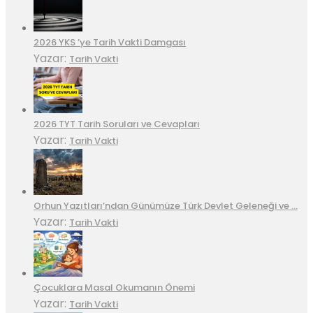
2026 YKS ’ye Tarih Vakti Damgası
Yazar:
Tarih Vakti
2026 TYT Tarih Soruları ve Cevapları
Yazar:
Tarih Vakti
Orhun Yazıtları’ndan Günümüze Türk Devlet Geleneği ve …
Yazar:
Tarih Vakti
Çocuklara Masal Okumanın Önemi
Yazar:
Tarih Vakti