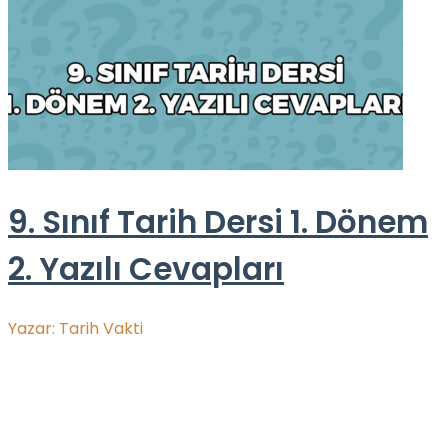
9. Sınıf Tarih Dersi 1. Dönem
2. Yazılı Cevapları
Yazar:
Tarih Vakti