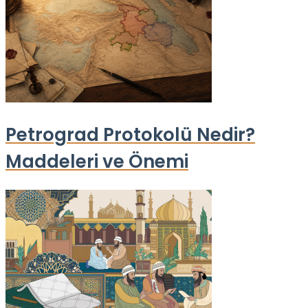
Petrograd Protokolü Nedir?
Maddeleri ve Önemi