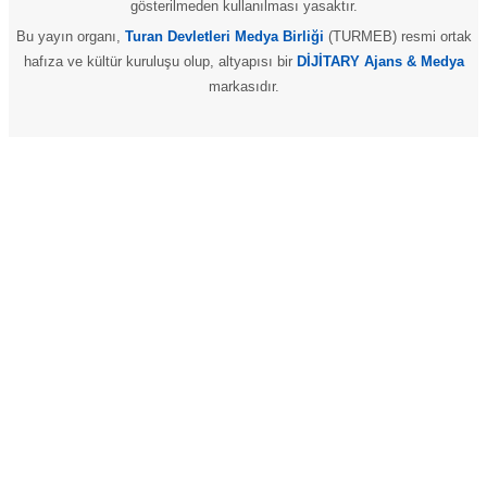
gösterilmeden kullanılması yasaktır.
Bu yayın organı,
Turan Devletleri Medya Birliği
(TURMEB) resmi ortak
hafıza ve kültür kuruluşu olup, altyapısı bir
DİJİTARY Ajans & Medya
markasıdır.