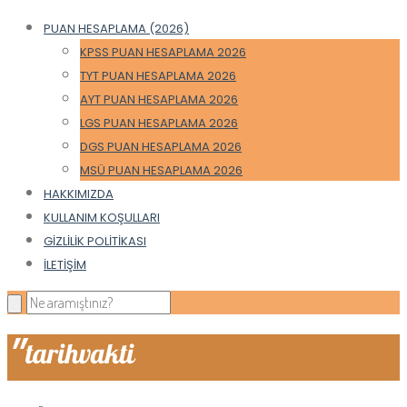
PUAN HESAPLAMA (2026)
KPSS PUAN HESAPLAMA 2026
TYT PUAN HESAPLAMA 2026
AYT PUAN HESAPLAMA 2026
LGS PUAN HESAPLAMA 2026
DGS PUAN HESAPLAMA 2026
MSÜ PUAN HESAPLAMA 2026
HAKKIMIZDA
KULLANIM KOŞULLARI
GIZLILIK POLITIKASI
İLETIŞIM