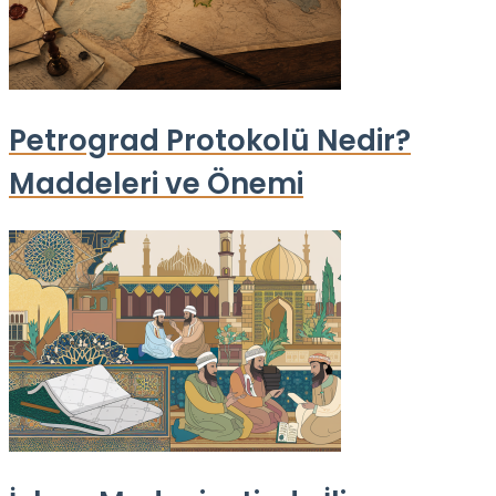
Petrograd Protokolü Nedir?
Maddeleri ve Önemi