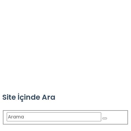
Site İçinde Ara