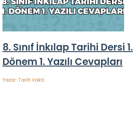
8. Sınıf İnkılap Tarihi Dersi 1.
Dönem 1. Yazılı Cevapları
Yazar:
Tarih Vakti