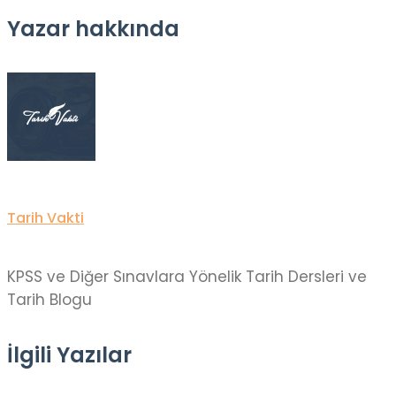
Yazar hakkında
Tarih Vakti
KPSS ve Diğer Sınavlara Yönelik Tarih Dersleri ve
Tarih Blogu
İlgili Yazılar