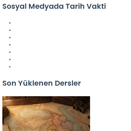
Sosyal Medyada Tarih Vakti
Son Yüklenen Dersler