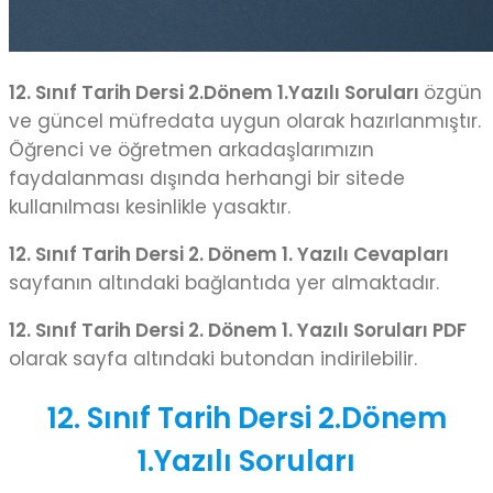
12. Sınıf Tarih Dersi 2.Dönem 1.Yazılı Soruları
özgün
ve güncel müfredata uygun olarak hazırlanmıştır.
Öğrenci ve öğretmen arkadaşlarımızın
faydalanması dışında herhangi bir sitede
kullanılması kesinlikle yasaktır.
12. Sınıf Tarih Dersi 2. Dönem 1. Yazılı Cevapları
sayfanın altındaki bağlantıda yer almaktadır.
12. Sınıf Tarih Dersi 2. Dönem 1. Yazılı Soruları PDF
olarak sayfa altındaki butondan indirilebilir.
12. Sınıf Tarih Dersi 2.Dönem
1.Yazılı Soruları