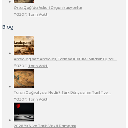
Orta Çağ’da Askeri Organizasyonlar
Yazar:
Tarih Vakti
Blog
Arkeolog.net: Arkeoloji, Tarih ve Kültürel Mirasın Dijital …
Yazar:
Tarih Vakti
Turan Coğrafyası Nedir? Türk Dünyasının Tarihî ve …
Yazar:
Tarih Vakti
2026 YKS ’ye Tarih Vakti Damgası