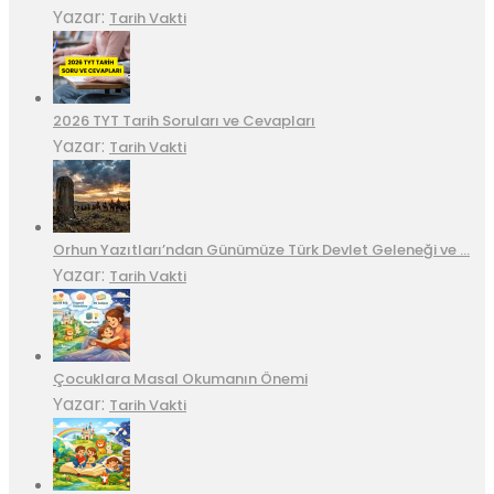
Yazar:
Tarih Vakti
2026 TYT Tarih Soruları ve Cevapları
Yazar:
Tarih Vakti
Orhun Yazıtları’ndan Günümüze Türk Devlet Geleneği ve …
Yazar:
Tarih Vakti
Çocuklara Masal Okumanın Önemi
Yazar:
Tarih Vakti