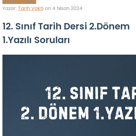
Tarih Yazılıları
Yazar:
Tarih Vakti
on
4 Nisan 2024
12. Sınıf Tarih Dersi 2.Dönem
1.Yazılı Soruları