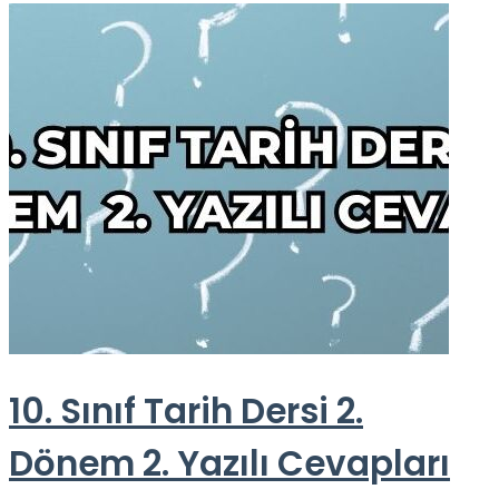
10. Sınıf Tarih Dersi 2.
Dönem 2. Yazılı Cevapları