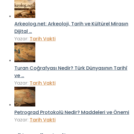
Arkeolog.net: Arkeoloji, Tarih ve Kültürel Mirasın
Dijital …
Yazar:
Tarih Vakti
Turan Coğrafyası Nedir? Türk Dünyasının Tarihî
ve …
Yazar:
Tarih Vakti
Petrograd Protokolü Nedir? Maddeleri ve Önemi
Yazar:
Tarih Vakti