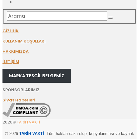
GİZLİLİK
KULLANIM KOŞULLARI
HAKKIMIZDA
İLETİŞİM
MARKA TESCİL BELGEMİZ
SPONSORLARIMIZ
Sivas Haberleri
2026©
TARİH VAKTİ
© 2026
TARİH VAKTİ
. Tüm hakları saklı olup, kopyalanması ve kaynak