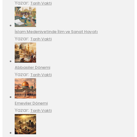
Yazar:
Tarih Vakti
İslam Medeniyetinde İlim ve Sanat Hayatı
Yazar:
Tarih Vakti
Abbasiler Dönemi
Yazar:
Tarih Vakti
Emeviler Dönemi
Yazar:
Tarih Vakti