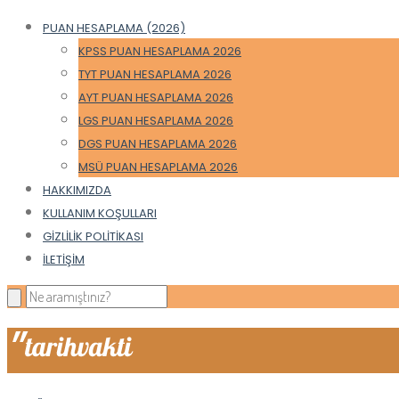
PUAN HESAPLAMA (2026)
KPSS PUAN HESAPLAMA 2026
TYT PUAN HESAPLAMA 2026
AYT PUAN HESAPLAMA 2026
LGS PUAN HESAPLAMA 2026
DGS PUAN HESAPLAMA 2026
MSÜ PUAN HESAPLAMA 2026
HAKKIMIZDA
KULLANIM KOŞULLARI
GIZLILIK POLITIKASI
İLETIŞIM