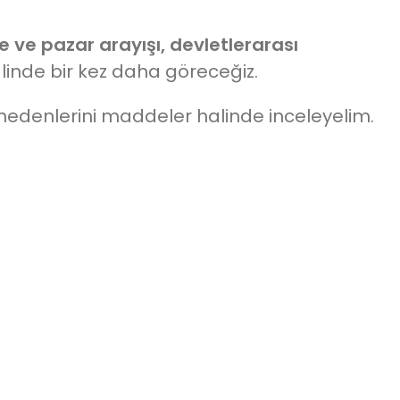
e ve pazar arayışı, devletlerarası
linde bir kez daha göreceğiz.
 nedenlerini maddeler halinde inceleyelim.