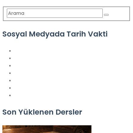
Sosyal Medyada Tarih Vakti
Son Yüklenen Dersler