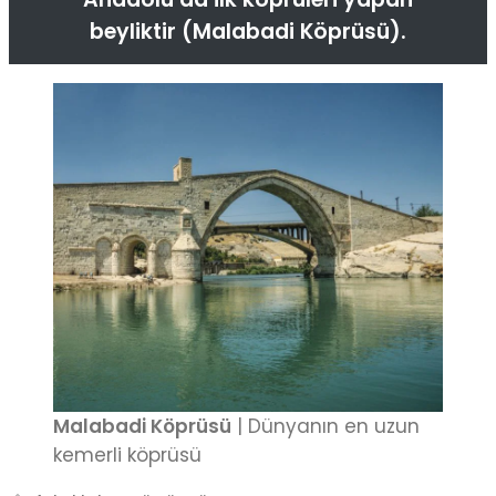
beyliktir (Malabadi Köprüsü).
Malabadi Köprüsü
| Dünyanın en uzun
kemerli köprüsü