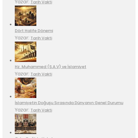
Yazar:
Tarih Vakti
Dört Halife Dönemi
Yazar:
Tarih Vakti
Hz. Muhammed (S.A.V) ve İslamiyet
Yazar:
Tarih Vakti
İslamiyetin Doğuşu Sırasında Dünyanın Genel Durumu
Yazar:
Tarih Vakti