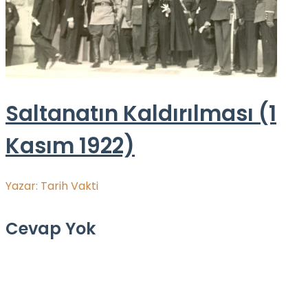
Saltanatın Kaldırılması (1
Kasım 1922)
Yazar:
Tarih Vakti
Cevap Yok