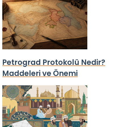
Petrograd Protokolü Nedir?
Maddeleri ve Önemi