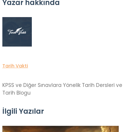
Yazar hakkında
Tarih Vakti
KPSS ve Diğer Sınavlara Yönelik Tarih Dersleri ve
Tarih Blogu
İlgili Yazılar