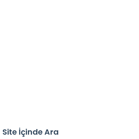
Site İçinde Ara