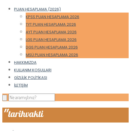
PUAN HESAPLAMA (2026)
KPSS PUAN HESAPLAMA 2026
TYT PUAN HESAPLAMA 2026
AYT PUAN HESAPLAMA 2026
LGS PUAN HESAPLAMA 2026
DGS PUAN HESAPLAMA 2026
MSÜ PUAN HESAPLAMA 2026
HAKKIMIZDA
KULLANIM KOŞULLARI
GIZLILIK POLITIKASI
İLETIŞIM