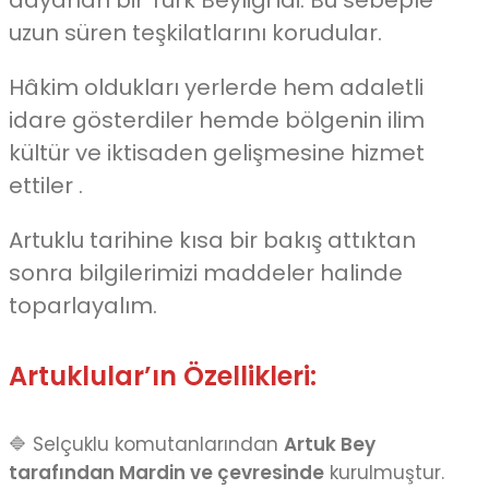
uzun süren teşkilatlarını korudular.
Hâkim oldukları yerlerde hem adaletli
idare gösterdiler hemde bölgenin ilim
kültür ve iktisaden gelişmesine hizmet
ettiler .
Artuklu tarihine kısa bir bakış attıktan
sonra bilgilerimizi maddeler halinde
toparlayalım.
Artuklular’ın Özellikleri:
🔷 Selçuklu komutanlarından
Artuk Bey
tarafından Mardin ve çevresinde
kurulmuştur.