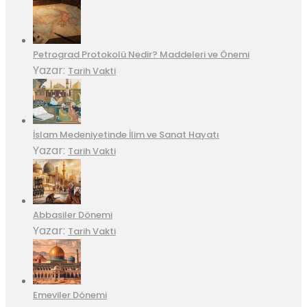
Petrograd Protokolü Nedir? Maddeleri ve Önemi
Yazar:
Tarih Vakti
İslam Medeniyetinde İlim ve Sanat Hayatı
Yazar:
Tarih Vakti
Abbasiler Dönemi
Yazar:
Tarih Vakti
Emeviler Dönemi