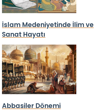
İslam Medeniyetinde İlim ve
Sanat Hayatı
Abbasiler Dönemi