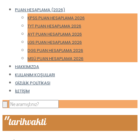
PUAN HESAPLAMA (2026)
KPSS PUAN HESAPLAMA 2026
TYT PUAN HESAPLAMA 2026
AYT PUAN HESAPLAMA 2026
LGS PUAN HESAPLAMA 2026
DGS PUAN HESAPLAMA 2026
MSÜ PUAN HESAPLAMA 2026
HAKKIMIZDA
KULLANIM KOŞULLARI
GIZLILIK POLITIKASI
İLETIŞIM