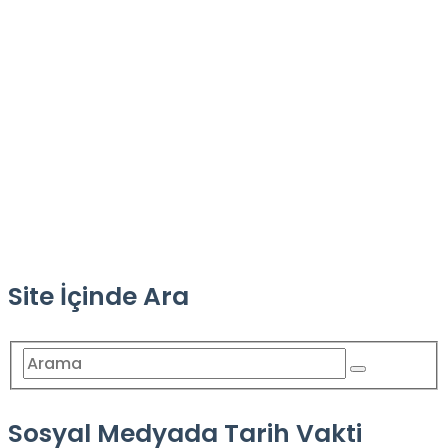
Site İçinde Ara
Sosyal Medyada Tarih Vakti