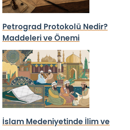
Petrograd Protokolü Nedir?
Maddeleri ve Önemi
İslam Medeniyetinde İlim ve