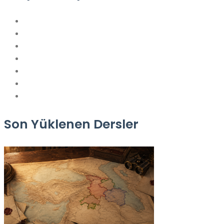
Son Yüklenen Dersler