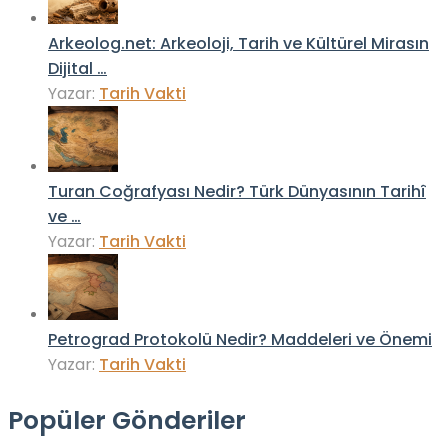
Arkeolog.net: Arkeoloji, Tarih ve Kültürel Mirasın
Dijital …
Yazar:
Tarih Vakti
Turan Coğrafyası Nedir? Türk Dünyasının Tarihî
ve …
Yazar:
Tarih Vakti
Petrograd Protokolü Nedir? Maddeleri ve Önemi
Yazar:
Tarih Vakti
Popüler Gönderiler