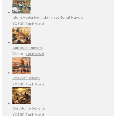
İslam Medeniyetinde İlim ve Sanat Hayatı
Yazar:
Tarih Vakti
Abbasiler Dönemi
Yazar:
Tarih Vakti
Emeviler Dönemi
Yazar:
Tarih Vakti
Dört Halife Dönemi
Yazar:
Tarih Vakti