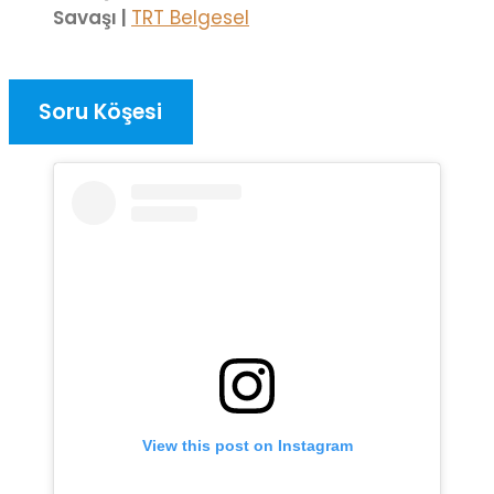
Savaşı |
TRT Belgesel
Soru Köşesi
View this post on Instagram