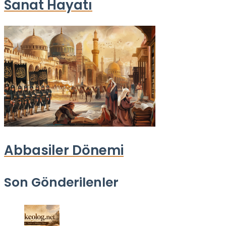
Sanat Hayatı
Abbasiler Dönemi
Son Gönderilenler