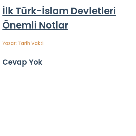
İlk Türk-İslam Devletleri
Önemli Notlar
Yazar:
Tarih Vakti
Cevap Yok