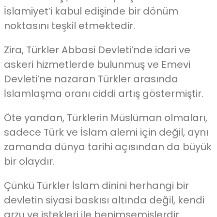
İslamiyet’i kabul edişinde bir dönüm
noktasını teşkil etmektedir.
Zira, Türkler Abbasi Devleti’nde idari ve
askeri hizmetlerde bulunmuş ve Emevi
Devleti’ne nazaran Türkler arasında
İslamlaşma oranı ciddi artış göstermiştir.
Öte yandan, Türklerin Müslüman olmaları,
sadece Türk ve İslam alemi için değil, aynı
zamanda dünya tarihi açısından da büyük
bir olaydır.
Çünkü Türkler İslam dinini herhangi bir
devletin siyasi baskısı altında değil, kendi
arzu ve istekleri ile benimsemişlerdir.