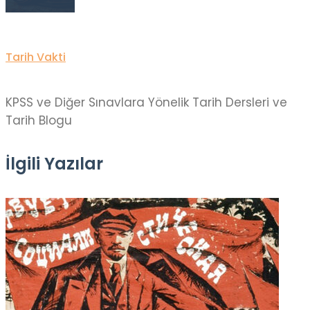
Tarih Vakti
KPSS ve Diğer Sınavlara Yönelik Tarih Dersleri ve
Tarih Blogu
İlgili Yazılar