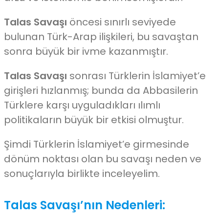
Talas Savaşı
öncesi sınırlı seviyede
bulunan Türk-Arap ilişkileri, bu savaştan
sonra büyük bir ivme kazanmıştır.
Talas Savaşı
sonrası Türklerin İslamiyet’e
girişleri hızlanmış; bunda da Abbasilerin
Türklere karşı uyguladıkları ılımlı
politikaların büyük bir etkisi olmuştur.
Şimdi Türklerin İslamiyet’e girmesinde
dönüm noktası olan bu savaşı neden ve
sonuçlarıyla birlikte inceleyelim.
Talas Savaşı’nın Nedenleri: