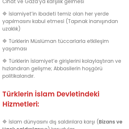
Cihat ve Gaza’ya karşılık gelmesi
🔷 İslamiyet’in ibadeti temiz olan her yerde
yapılmasını kabul etmesi (Tapınak inanışından
uzaklık)
🔷 Türklerin Müslüman tüccarlarla etkileşim
yaşaması
🔷 Türklerin İslamiyet’e girişlerini kolaylaştıran ve
hızlandıran gelişme; Abbasilerin hoşgörü
politikalarıdır.
Türklerin İslam Devletindeki
Hizmetleri:
🔷 İslam dünyasını dış saldırılara karşı (
Bizans ve